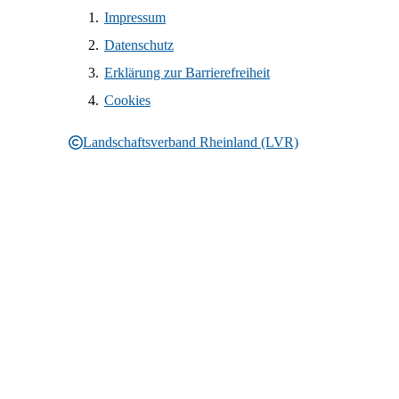
Impressum
Datenschutz
Erklärung zur Barrierefreiheit
Cookies
Landschaftsverband Rheinland (LVR)
Rechtliche Informationen